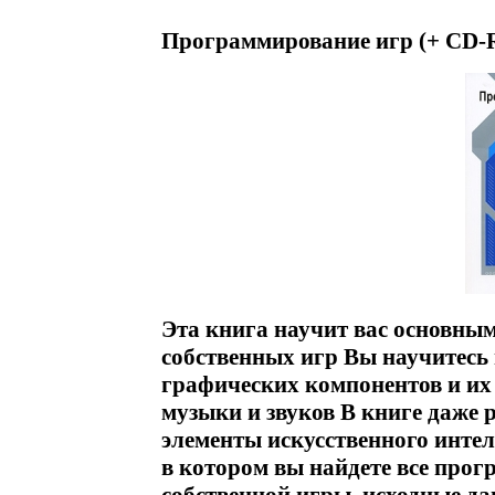
Программирование игр (+ CD-
Эта книга научит вас основн
собственных игр Вы научитесь 
графических компонентов и их
музыки и звуков В книге даже 
элементы искусственного интел
в котором вы найдете все прог