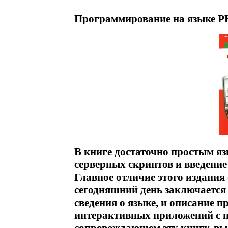
Программирование на языке P
В книге достаточно простым я
серверных скриптов и введени
Главное отличие этого издани
сегодняшний день заключается 
сведения о языке, и описание 
интерактивных приложений с 