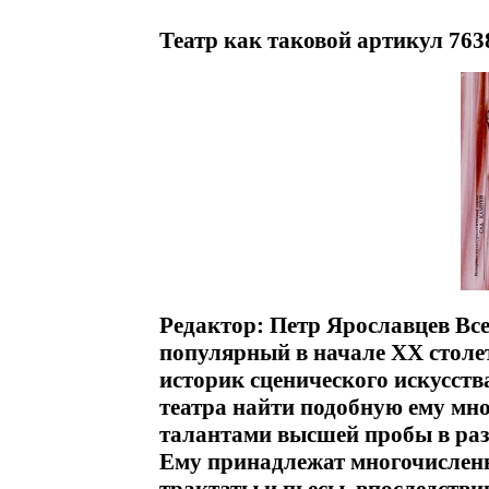
Театр как таковой артикул 763
Редактор: Петр Ярославцев Все
популярный в начале XX столет
историк сценического искусств
театра найти подобную ему мн
талантами высшей пробы в раз
Ему принадлежат многочисленн