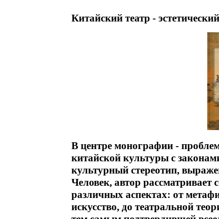
Китайский театр - эстетически
В центре монографии - проблем
китайской культуры с законами
культурный стереотип, выраже
Человек, автор рассматривает 
различных аспектах: от метаф
искусство, до театральной тео