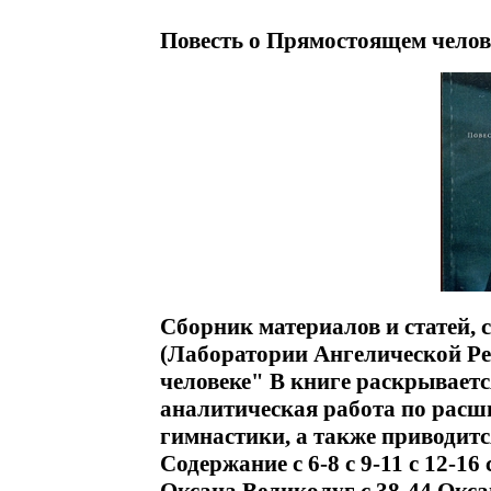
Повесть о Прямостоящем челов
Сборник материалов и статей,
(Лаборатории Ангелической Р
человеке" В книге раскрывает
аналитическая работа по рас
гимнастики, а также приводитс
Содержание c 6-8 c 9-11 c 12-16