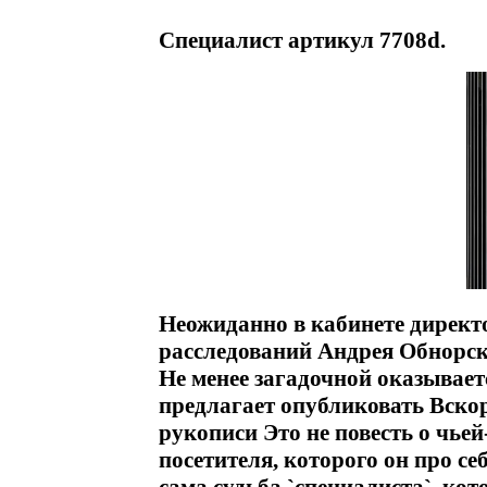
Специалист артикул 7708d.
Неожиданно в кабинете директ
расследований Андрея Обнорск
Не менее загадочной оказывае
предлагает опубликовать Вскор
рукописи Это не повесть о чьей-
посетителя, которого он про се